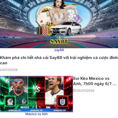
say88
Khám phá chi tiết nhà cái Say88 với trải nghiệm cá cược đỉnh
cao
24/07/2026
Soi Kèo Mexico vs
Anh, 7h00 ngày 6/7 –
Vòng 1/8 World Cup
05/07/2026
2026
Mexico vs Anh