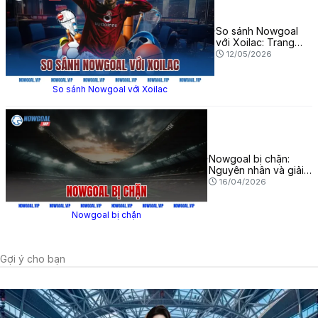
So sánh Nowgoal
với Xoilac: Trang
web nào uy tín hơn?
12/05/2026
So sánh Nowgoal với Xoilac
Nowgoal bị chặn:
Nguyên nhân và giải
pháp truy cập hiệu
16/04/2026
quả
Nowgoal bị chặn
Gợi ý cho bạn