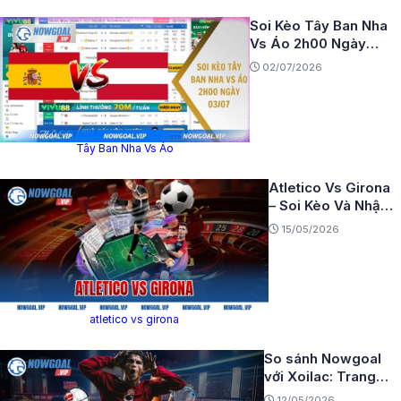
Soi Kèo Tây Ban Nha
Vs Áo 2h00 Ngày
03/07 – Vòng 32 WC
02/07/2026
2026
Tây Ban Nha Vs Áo
Atletico Vs Girona
– Soi Kèo Và Nhận
Định Chuẩn Xác
15/05/2026
atletico vs girona
So sánh Nowgoal
với Xoilac: Trang
web nào uy tín hơn?
12/05/2026