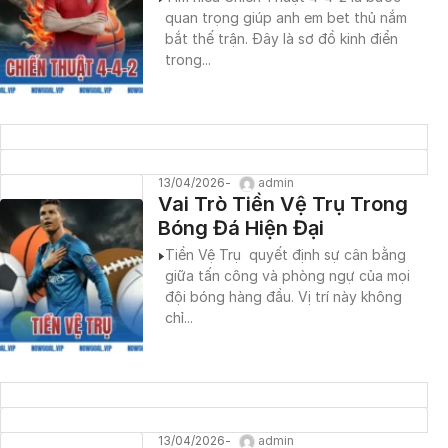
quan trọng giúp anh em bet thủ nắm
bắt thế trận. Đây là sơ đồ kinh điển
trong...
chiến thuật 4-4-2
13/04/2026
admin
Vai Trò Tiền Vệ Trụ Trong
Bóng Đá Hiện Đại
Tiền Vệ Trụ quyết định sự cân bằng
giữa tấn công và phòng ngự của mọi
đội bóng hàng đầu. Vị trí này không
chỉ...
tiền vệ trụ
13/04/2026
admin