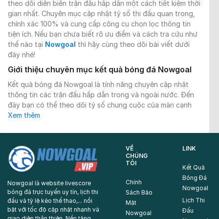
theo dõi diễn biến trận đấu hấp dẫn một cách tiết kiệm thời
gian nhất. Chuyên mục cập nhật tỷ số thi đấu quan trọng,
chính xác 100% và cung cấp công cụ chọn lọc thông tin
tiện ích. Nếu bạn chưa biết rõ ưu điểm và cách tra cứu như
thế nào tại
Nowgoal
thì hãy cùng theo dõi bài viết dưới
đây nhé!
Giới thiệu chuyên mục kết quả bóng đá Nowgoal
Kết quả bóng đá Nowgoal là tính năng chuyên cập nhật
thông tin các trận đấu hấp dẫn trong và ngoài nước. Đến
đây bạn có thể theo dõi tỷ số chung cuộc của màn cạnh
tranh khốc liệt cùng với những thông số quan trọng khác.
Xem thêm
Thông tin đặc biệt chuẩn xác, ngắn gọn súc tích giúp
người truy cập dễ tìm hiểu và hơn hết là miễn phí 100%.
VỀ
LINK
CHÚNG
TÔI
Kết Quả
Bóng Đá
Chính
Nowgoal là website livescore
Nowgoal
bóng đá trực tuyến uy tín, lịch thi
Sách Bảo
Lịch Thi
đấu và tỷ lệ kèo thể thao,... nổi
Mật
bật với tốc độ cập nhật nhanh và
Đấu
Nowgoal
giao diện thân thiện. Nền tảng