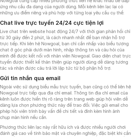
Nowgoal cung cấp nhiều phương thức liên hệ khác nhau để đáp
ứng nhu cầu đa dạng của người dùng. Mỗi kênh liên lạc lại có
những ưu điểm riêng và phù hợp với từng loại yêu cầu cụ thể:
Chat live trực tuyến 24/24 cực tiện lợi
Live chat trên website hoạt động 24/7 với thời gian phản hồi chỉ
từ 30 giây đến 2 phút, là cách nhanh nhất để bạn nhận hỗ trợ
trực tiếp. Khi liên hệ Nowgoal, bạn chỉ cần nhấp vào biểu tượng
chat ở góc phải dưới màn hình, nhập thông tin và câu hỏi của
mình để được kết nối với nhân viên Nowgoal. Giao diện chat trực
tuyến được thiết kế thân thiện giúp người dùng dễ dàng tương
tác và nhận được câu trả lời lập tức từ bộ phận hỗ trợ.
Gửi tin nhắn qua email
Ngoài việc sử dụng biểu mẫu trực tuyến, bạn cũng có thể liên hệ
Nowgoal trực tiếp qua địa chỉ email. Thông tin địa chỉ email của
kênh luôn được hiển thị rõ ràng trên trang web giúp hội viên dễ
dàng lựa chọn phương thức này để trao đổi. Việc gửi email cho
phép hội viên trình bày vấn đề chi tiết và đính kèm hình ảnh
chụp màn hình nếu cần.
Phương thức liên lạc này rất hữu ích và được nhiều người chơi
đánh giá cao về tính bảo mật và chuyên nghiệp, đặc biệt khi cần