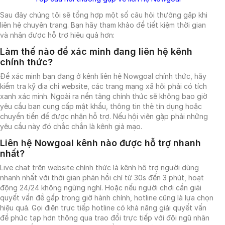
Sau đây chúng tôi sẽ tổng hợp một số câu hỏi thường gặp khi
liên hệ chuyên trang. Bạn hãy tham khảo để tiết kiệm thời gian
và nhận được hỗ trợ hiệu quả hơn:
Làm thế nào để xác minh đang liên hệ kênh
chính thức?
Để xác minh bạn đang ở kênh liên hệ Nowgoal chính thức, hãy
kiểm tra kỹ địa chỉ website, các trang mạng xã hội phải có tích
xanh xác minh. Ngoài ra nền tảng chính thức sẽ không bao giờ
yêu cầu bạn cung cấp mật khẩu, thông tin thẻ tín dụng hoặc
chuyển tiền để được nhận hỗ trợ. Nếu hội viên gặp phải những
yêu cầu này đó chắc chắn là kênh giả mạo.
Liên hệ Nowgoal kênh nào được hỗ trợ nhanh
nhất?
Live chat trên website chính thức là kênh hỗ trợ người dùng
nhanh nhất với thời gian phản hồi chỉ từ 30s đến 3 phút, hoạt
động 24/24 không ngừng nghỉ. Hoặc nếu người chơi cần giải
quyết vấn đề gấp trong giờ hành chính, hotline cũng là lựa chọn
hiệu quả. Gọi điện trực tiếp hotline có khả năng giải quyết vấn
đề phức tạp hơn thông qua trao đổi trực tiếp với đội ngũ nhân