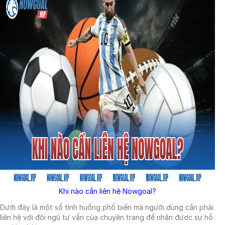
Khi nào cần liên hệ Nowgoal?
Dưới đây là một số tình huống phổ biến mà người dùng cần phải
liên hệ với đội ngũ tư vấn của chuyên trang để nhận được sự hỗ