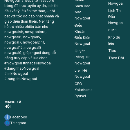
Nowgoal là website livescore
Nowgoal
bóng đá trực tuyến uy tín, lịch thi
Sách Bảo
Lịch Thi
đấu và tỷ lệ kèo thể thao,... nổi
Mật
bật với tốc độ cập nhật nhanh và
Đấu
Nowgoal
giao diện thân thiện. Nền tảng
Nowgoal
Điều
hỗ trợ nhiều phiên bản như
6 in 1
Khoản
nowgoalsh, nowgoalpro,
nowgoal6, nowgoal5,
Kho dữ
Điều Kiện
nowgoal7, nowgoal2in1,
liệu
Nowgoal
nowgoal15, nowgoal8,
Tips
Quyền
nowgoal9, giúp người dùng dễ
Riêng Tư
Theo Dõi
dàng truy cập và lựa chọn
Nowgoal
#Nowgoal #nhacaiNowgoal
#dangnhapNowgoal
Liên Hệ
#linkNowgoal
Nowgoal
#trangchuNowgoal
CEO
Yokohama
Ryusei
MẠNG XÃ
HỘI
Facebook
Telegram