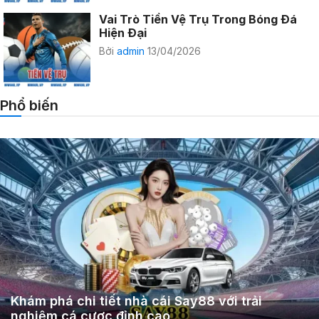
Vai Trò Tiền Vệ Trụ Trong Bóng Đá
Hiện Đại
Bởi
admin
13/04/2026
tiền vệ trụ
Phổ biến
Khám phá chi tiết nhà cái Say88 với trải
nghiệm cá cược đỉnh cao