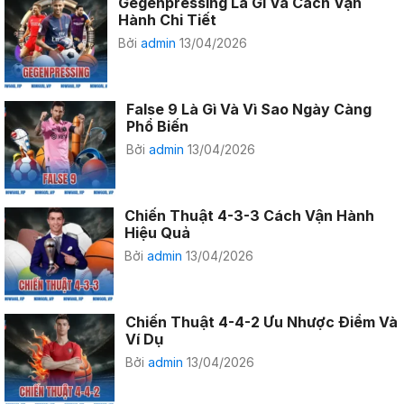
Gegenpressing Là Gì Và Cách Vận
Hành Chi Tiết
Bởi
admin
13/04/2026
gegenpressing
False 9 Là Gì Và Vì Sao Ngày Càng
Phổ Biến
Bởi
admin
13/04/2026
false 9
Chiến Thuật 4-3-3 Cách Vận Hành
Hiệu Quả
Bởi
admin
13/04/2026
chiến thuật 4-3-3
Chiến Thuật 4-4-2 Ưu Nhược Điểm Và
Ví Dụ
Bởi
admin
13/04/2026
chiến thuật 4-4-2