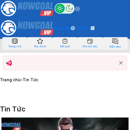
Bóng đá
Tin tức
Trang chủ
Yêu thích
Kết quả
Kho dữ liệu
Diễn đàn
Trang chủ
»
Tin Tức
Tin Tức