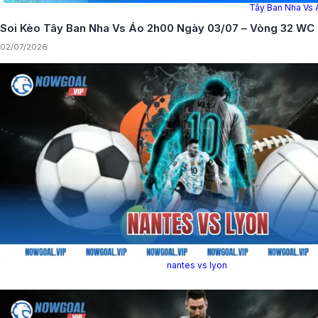
Tây Ban Nha Vs 
Soi Kèo Tây Ban Nha Vs Áo 2h00 Ngày 03/07 – Vòng 32 WC
02/07/2026
nantes vs lyon