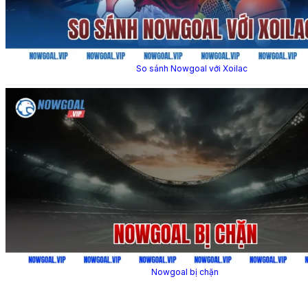
So sánh Nowgoal với Xoilac
Nowgoal bị chặn