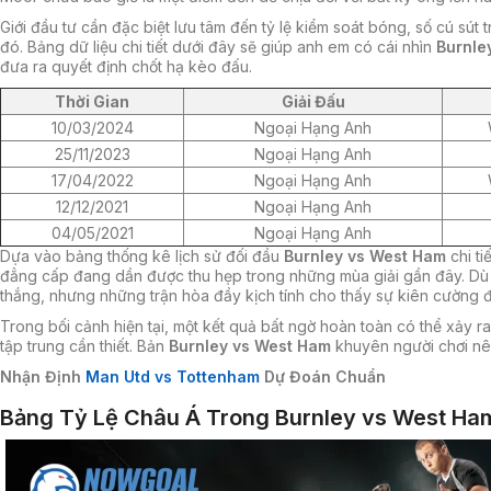
Giới đầu tư cần đặc biệt lưu tâm đến tỷ lệ kiểm soát bóng, số cú sút 
đó. Bảng dữ liệu chi tiết dưới đây sẽ giúp anh em có cái nhìn
Burnle
đưa ra quyết định chốt hạ kèo đấu.
Thời Gian
Giải Đấu
10/03/2024
Ngoại Hạng Anh
25/11/2023
Ngoại Hạng Anh
17/04/2022
Ngoại Hạng Anh
12/12/2021
Ngoại Hạng Anh
04/05/2021
Ngoại Hạng Anh
Dựa vào bảng thống kê lịch sử đối đầu
Burnley vs West Ham
chi t
đẳng cấp đang dần được thu hẹp trong những mùa giải gần đây. Dù Bú
thắng, nhưng những trận hòa đầy kịch tính cho thấy sự kiên cường 
Trong bối cảnh hiện tại, một kết quả bất ngờ hoàn toàn có thể xảy ra
tập trung cần thiết. Bản
Burnley vs West Ham
khuyên người chơi nên
Nhận Định
Man Utd vs Tottenham
Dự Đoán Chuẩn
Bảng Tỷ Lệ Châu Á Trong Burnley vs West Ha