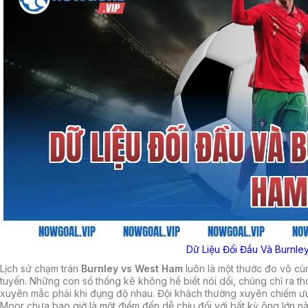
Dữ Liệu Đối Đầu Và Burnle
Lịch sử chạm trán
Burnley vs West Ham
luôn là một thước đo vô cùn
tuyến. Những con số thống kê không hề biết nói dối, chúng chỉ ra t
xuyên mắc phải khi đụng độ nhau. Đội khách thường xuyên chiếm ưu
Moor chưa bao giờ là một điểm đến dễ chịu đối với bất kỳ ông lớn nà