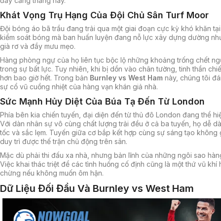
đầy căng thẳng này.
Khát Vọng Trụ Hạng Của Đội Chủ Sân Turf Moor
Đội bóng áo bã trầu đang trải qua một giai đoạn cực kỳ khó khăn tại
kiểm soát bóng mà ban huấn luyện đang nỗ lực xây dựng dường như 
già rơ và đầy mưu mẹo.
Hàng phòng ngự của họ liên tục bộc lộ những khoảng trống chết ngườ
trong sự bất lực. Tuy nhiên, khi bị dồn vào chân tường, tinh thần ch
hơn bao giờ hết. Trong bản
Burnley vs West Ham
này, chúng tôi đá
sự cổ vũ cuồng nhiệt của hàng vạn khán giả nhà.
Sức Mạnh Hủy Diệt Của Búa Tạ Đến Từ London
Phía bên kia chiến tuyến, đại diện đến từ thủ đô London đang thể hiệ
Với dàn nhân sự vô cùng chất lượng trải đều ở cả ba tuyến, họ dễ 
tốc và sắc lẹm. Tuyến giữa cơ bắp kết hợp cùng sự sáng tạo không g
duy trì được thế trận chủ động trên sân.
Mặc dù phải thi đấu xa nhà, nhưng bản lĩnh của những ngôi sao hàn
Việc khai thác triệt để các tình huống cố định cũng là một thứ vũ k
chừng nếu không muốn ôm hận.
Dữ Liệu Đối Đầu Và Burnley vs West Ham