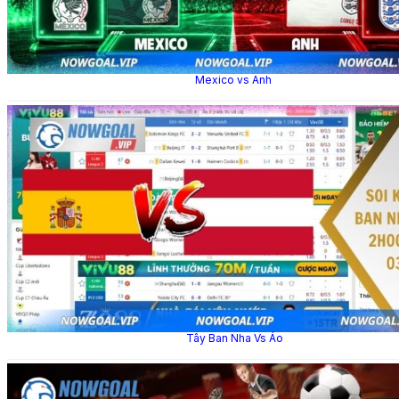
Mexico vs Anh
Tây Ban Nha Vs Áo