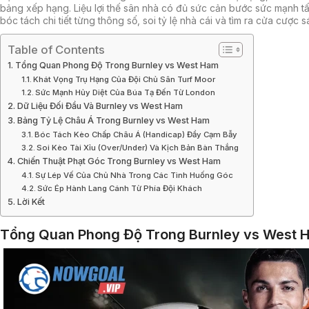
bảng xếp hạng. Liệu lợi thế sân nhà có đủ sức cản bước sức mạnh 
bóc tách chi tiết từng thông số, soi tỷ lệ nhà cái và tìm ra cửa cược 
Table of Contents
Tổng Quan Phong Độ Trong Burnley vs West Ham
Khát Vọng Trụ Hạng Của Đội Chủ Sân Turf Moor
Sức Mạnh Hủy Diệt Của Búa Tạ Đến Từ London
Dữ Liệu Đối Đầu Và Burnley vs West Ham
Bảng Tỷ Lệ Châu Á Trong Burnley vs West Ham
Bóc Tách Kèo Chấp Châu Á (Handicap) Đầy Cạm Bẫy
Soi Kèo Tài Xỉu (Over/Under) Và Kịch Bản Bàn Thắng
Chiến Thuật Phạt Góc Trong Burnley vs West Ham
Sự Lép Vế Của Chủ Nhà Trong Các Tình Huống Góc
Sức Ép Hành Lang Cánh Từ Phía Đội Khách
Lời Kết
Tổng Quan Phong Độ Trong Burnley vs West 