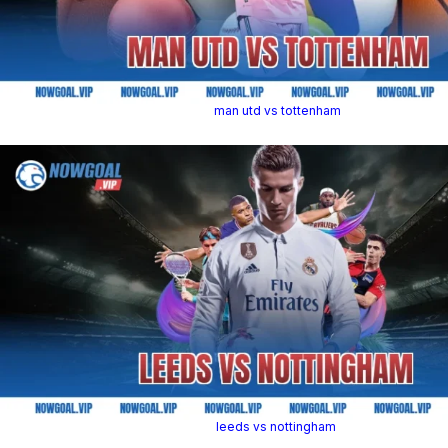
man utd vs tottenham
leeds vs nottingham