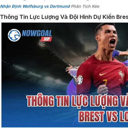
Nhận Định Wolfsburg vs Dortmund
Phân Tích Kèo
Thông Tin Lực Lượng Và Đội Hình Dự Kiến Bres