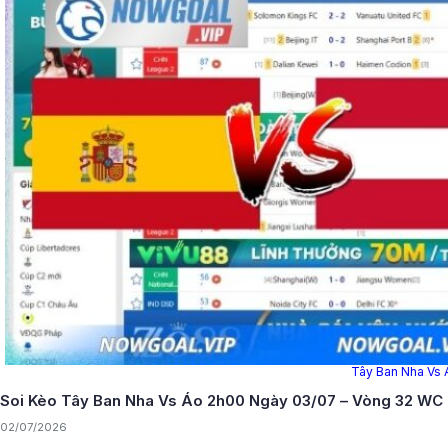
Tây Ban Nha Vs 
Soi Kèo Tây Ban Nha Vs Áo 2h00 Ngày 03/07 – Vòng 32 WC
02/07/2026