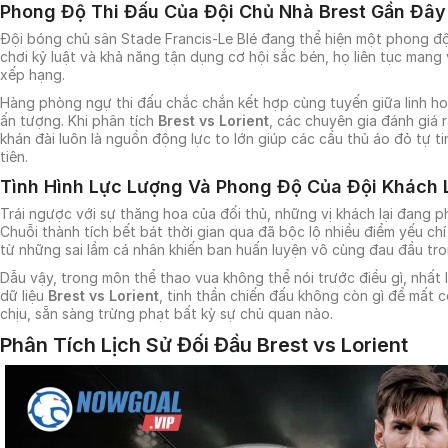
Phong Độ Thi Đấu Của Đội Chủ Nhà Brest Gần Đây
Đội bóng chủ sân Stade Francis-Le Blé đang thể hiện một phong độ
chơi kỷ luật và khả năng tận dụng cơ hội sắc bén, họ liên tục man
xếp hạng.
Hàng phòng ngự thi đấu chắc chắn kết hợp cùng tuyến giữa linh hoạ
ấn tượng. Khi phân tích
Brest vs Lorient
, các chuyên gia đánh giá r
khán đài luôn là nguồn động lực to lớn giúp các cầu thủ áo đỏ tự t
tiên.
Tình Hình Lực Lượng Và Phong Độ Của Đội Khách L
Trái ngược với sự thăng hoa của đối thủ, những vị khách lại đang p
Chuỗi thành tích bết bát thời gian qua đã bộc lộ nhiều điểm yếu chí
từ những sai lầm cá nhân khiến ban huấn luyện vô cùng đau đầu tro
Dẫu vậy, trong môn thể thao vua không thể nói trước điều gì, nhất
dữ liệu
Brest vs Lorient
, tinh thần chiến đấu không còn gì để mất 
chịu, sẵn sàng trừng phạt bất kỳ sự chủ quan nào.
Phân Tích Lịch Sử Đối Đầu Brest vs Lorient