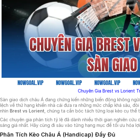
Chuyên Gia Brest vs Lorient T
Sàn giao dịch châu Á đang chứng kiến những biến động không ngừn
lệch về thứ hạng khiến nhà cái đưa ra những mức chấp khá sâu, đòi
nhìn
Brest vs Lorient
, chúng ta cần bóc tách từng loại kèo cụ thể
Các chuyên gia phân tích tỷ lệ đã dành nhiều thời gian nghiên cứu
sáng giá nhất. Hãy cùng đi sâu vào từng hạng mục để tối ưu hóa lợ
Phân Tích Kèo Châu Á (Handicap) Đầy Đủ