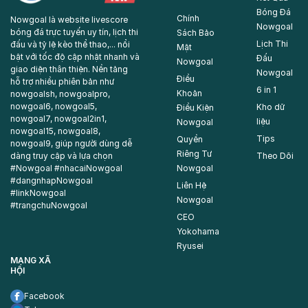
Bóng Đá
Chính
Nowgoal là website livescore
Nowgoal
bóng đá trực tuyến uy tín, lịch thi
Sách Bảo
Lịch Thi
đấu và tỷ lệ kèo thể thao,... nổi
Mật
bật với tốc độ cập nhật nhanh và
Đấu
Nowgoal
giao diện thân thiện. Nền tảng
Nowgoal
Điều
hỗ trợ nhiều phiên bản như
6 in 1
Khoản
nowgoalsh, nowgoalpro,
nowgoal6, nowgoal5,
Kho dữ
Điều Kiện
nowgoal7, nowgoal2in1,
liệu
Nowgoal
nowgoal15, nowgoal8,
Tips
Quyền
nowgoal9, giúp người dùng dễ
Riêng Tư
Theo Dõi
dàng truy cập và lựa chọn
Nowgoal
#Nowgoal #nhacaiNowgoal
#dangnhapNowgoal
Liên Hệ
#linkNowgoal
Nowgoal
#trangchuNowgoal
CEO
Yokohama
Ryusei
MẠNG XÃ
HỘI
Facebook