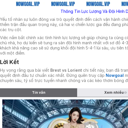
Thông Tin Lực Lượng Và Đội Hình Dự
Yếu tố nhân sự luôn đóng vai trò quyết định đến cách vận hành chi
thềm trận đấu quan trọng này, cả hai vị chiến lược gia đều đang ph
các trụ cột.
Việc nắm bắt chính xác tình hình lực lượng sẽ giúp chúng ta củng 
chủ nhà, họ dự kiến sẽ tung ra sân đội hình mạnh nhất với sơ đồ 4-3
khách khả năng cao sẽ sử dụng khối đội hình 5-4-1 lùi sâu, ưu tiên
với một điểm.
Lời Kết
Hy vọng rằng qua bài viết
Brest vs Lorient
chi tiết này, bạn đã tra
quyết định đầu tư chuẩn xác nhất. Đừng quên truy cập
Nowgoal
mỗ
chuyên sâu, tỷ số trực tuyến nhanh chóng và các kèo thơm bóng đá
Tin vắn
Xem nhiều