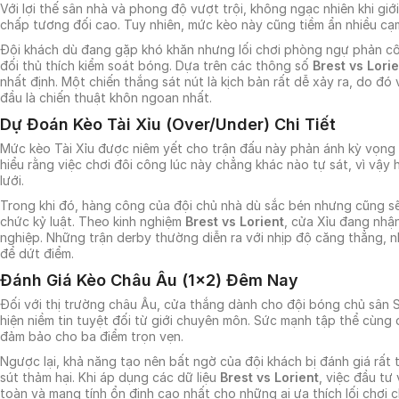
Với lợi thế sân nhà và phong độ vượt trội, không ngạc nhiên khi gi
chấp tương đối cao. Tuy nhiên, mức kèo này cũng tiềm ẩn nhiều cạ
Đội khách dù đang gặp khó khăn nhưng lối chơi phòng ngự phản côn
đối thủ thích kiểm soát bóng. Dựa trên các thông số
Brest vs Lori
nhất định. Một chiến thắng sát nút là kịch bản rất dễ xảy ra, do đó 
đầu là chiến thuật khôn ngoan nhất.
Dự Đoán Kèo Tài Xỉu (Over/Under) Chi Tiết
Mức kèo Tài Xỉu được niêm yết cho trận đấu này phản ánh kỳ vọng v
hiểu rằng việc chơi đôi công lúc này chẳng khác nào tự sát, vì vậy
lưới.
Trong khi đó, hàng công của đội chủ nhà dù sắc bén nhưng cũng s
chức kỷ luật. Theo kinh nghiệm
Brest vs Lorient
, cửa Xỉu đang nhận
nghiệp. Những trận derby thường diễn ra với nhịp độ căng thẳng, n
để dứt điểm.
Đánh Giá Kèo Châu Âu (1×2) Đêm Nay
Đối với thị trường châu Âu, cửa thắng dành cho đội bóng chủ sân 
hiện niềm tin tuyệt đối từ giới chuyên môn. Sức mạnh tập thể cùng 
đảm bảo cho ba điểm trọn vẹn.
Ngược lại, khả năng tạo nên bất ngờ của đội khách bị đánh giá rất
sút thảm hại. Khi áp dụng các dữ liệu
Brest vs Lorient
, việc đầu tư
toàn và mang tính ổn định cao nhất cho những ai ưa thích lối chơi 