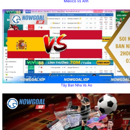
Mexico vs Anh
Tây Ban Nha Vs Áo